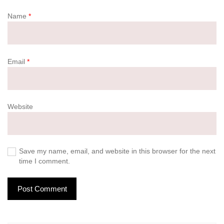
Name
*
Email
*
Website
Save my name, email, and website in this browser for the next
time I comment.