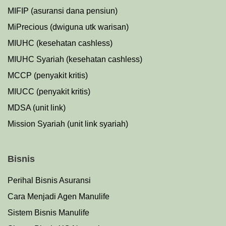
MIFIP (asuransi dana pensiun)
MiPrecious (dwiguna utk warisan)
MIUHC (kesehatan cashless)
MIUHC Syariah (kesehatan cashless)
MCCP (penyakit kritis)
MIUCC (penyakit kritis)
MDSA (unit link)
Mission Syariah (unit link syariah)
Bisnis
Perihal Bisnis Asuransi
Cara Menjadi Agen Manulife
Sistem Bisnis Manulife