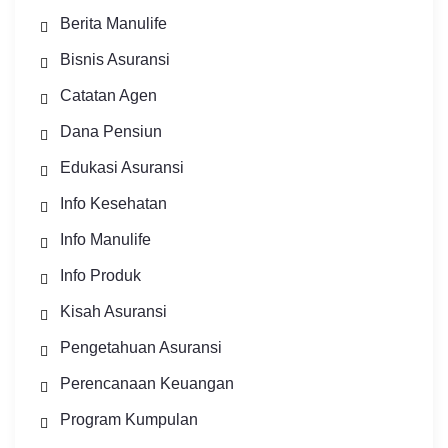
Berita Manulife
Bisnis Asuransi
Catatan Agen
Dana Pensiun
Edukasi Asuransi
Info Kesehatan
Info Manulife
Info Produk
Kisah Asuransi
Pengetahuan Asuransi
Perencanaan Keuangan
Program Kumpulan