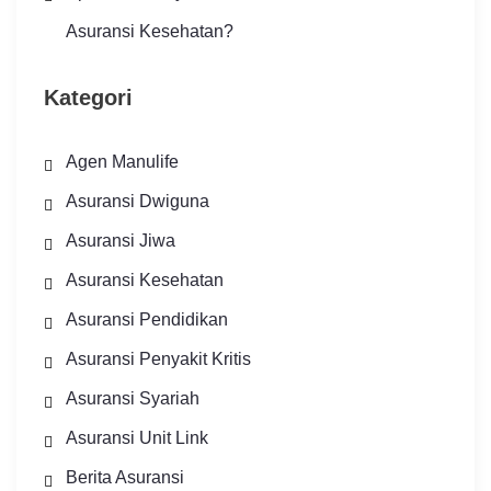
Asuransi Kesehatan?
Kategori
Agen Manulife
Asuransi Dwiguna
Asuransi Jiwa
Asuransi Kesehatan
Asuransi Pendidikan
Asuransi Penyakit Kritis
Asuransi Syariah
Asuransi Unit Link
Berita Asuransi