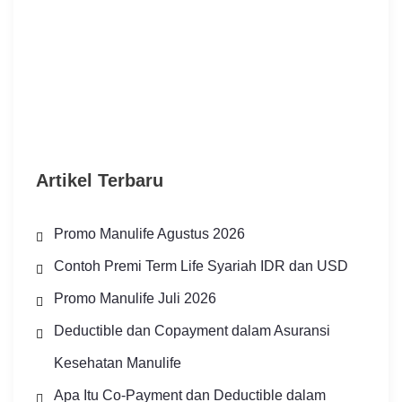
Artikel Terbaru
Promo Manulife Agustus 2026
Contoh Premi Term Life Syariah IDR dan USD
Promo Manulife Juli 2026
Deductible dan Copayment dalam Asuransi
Kesehatan Manulife
Apa Itu Co-Payment dan Deductible dalam