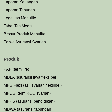
Laporan Keuangan
Laporan Tahunan
Legalitas Manulife
Tabel Tes Medis
Brosur Produk Manulife
Fatwa Asuransi Syariah
Produk
PAP (term life)
MDLA (asuransi jiwa fleksibel)
MPS Flexi (asji syariah fleksibel)
MPDS (term ROC syariah)
MPPS (asuransi pendidikan)
MDWA (asuransi tabungan)