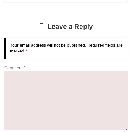
Leave a Reply
Your email address will not be published.
Required fields are
marked
*
Comment
*