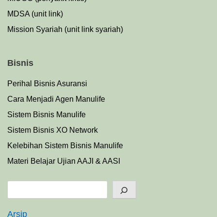
MDSA (unit link)
Mission Syariah (unit link syariah)
Bisnis
Perihal Bisnis Asuransi
Cara Menjadi Agen Manulife
Sistem Bisnis Manulife
Sistem Bisnis XO Network
Kelebihan Sistem Bisnis Manulife
Materi Belajar Ujian AAJI & AASI
Search
Arsip