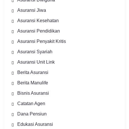
Asuransi Jiwa
Asuransi Kesehatan
Asuransi Pendidikan
Asuransi Penyakit Kritis
Asuransi Syariah
Asuransi Unit Link
Berita Asuransi
Berita Manulife
Bisnis Asuransi
Catatan Agen
Dana Pensiun
Edukasi Asuransi