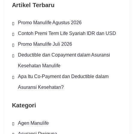
Artikel Terbaru
Promo Manulife Agustus 2026
Contoh Premi Term Life Syariah IDR dan USD
Promo Manulife Juli 2026
Deductible dan Copayment dalam Asuransi
Kesehatan Manulife
Apa Itu Co-Payment dan Deductible dalam
Asuransi Kesehatan?
Kategori
Agen Manulife
Asuransi Dwiguna