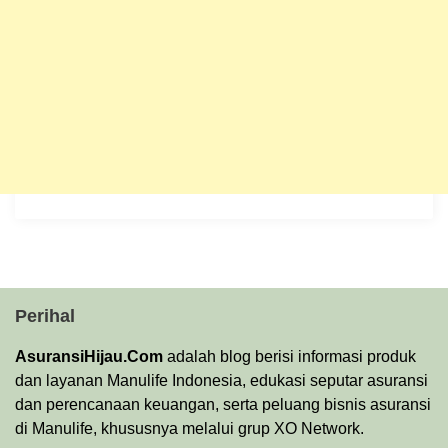
Perihal
AsuransiHijau.Com
adalah blog berisi informasi produk
dan layanan Manulife Indonesia, edukasi seputar asuransi
dan perencanaan keuangan, serta peluang bisnis asuransi
di Manulife, khususnya melalui grup XO Network.