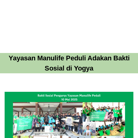
Yayasan Manulife Peduli Adakan Bakti
Sosial di Yogya