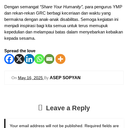
Dengan semangat
“Share Your Humanity”,
para pengurus YMP
dan rekan-rekan GRC berbagi keceriaan dan waktu yang
bermakna dengan anak-anak disabilitas. Semoga kegiatan ini
menjadi inspirasi bagi kita semua untuk terus memupuk
kepedulian dan melampaui batas dalam menyebarkan kebaikan
kepada sesama.
Spread the love
ASEP SOPYAN
On
May 16, 2025
By
Leave a Reply
Your email address will not be published.
Required fields are