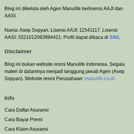
Blog ini dikelola oleh Agen Manulife berlisensi AAJI dan
AASI.
Nama: Asep Sopyan. Lisensi AAJI: 11541117. Lisensi
AASI: 3321012063994421. Profil dapat dibaca di
SINI
.
Disclaimer
Blog ini bukan website resmi Manulife Indonesia. Segala
materi di dalamnya menjadi tanggung jawab Agen (Asep
Sopyan). Website resmi Perusahaan:
manulife.co.id
.
Info
Cara Daftar Asuransi
Cara Bayar Premi
Cara Klaim Asuransi