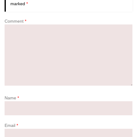
marked
*
Comment
*
Name
*
Email
*