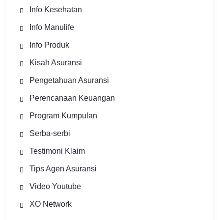
Info Kesehatan
Info Manulife
Info Produk
Kisah Asuransi
Pengetahuan Asuransi
Perencanaan Keuangan
Program Kumpulan
Serba-serbi
Testimoni Klaim
Tips Agen Asuransi
Video Youtube
XO Network