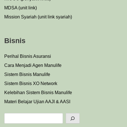
MDSA (unit link)
Mission Syariah (unit link syariah)
Bisnis
Perihal Bisnis Asuransi
Cara Menjadi Agen Manulife
Sistem Bisnis Manulife
Sistem Bisnis XO Network
Kelebihan Sistem Bisnis Manulife
Materi Belajar Ujian AAJI & AASI
Search