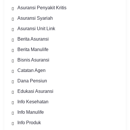
Asuransi Penyakit Kritis
Asuransi Syariah
Asuransi Unit Link
Berita Asuransi
Berita Manulife
Bisnis Asuransi
Catatan Agen
Dana Pensiun
Edukasi Asuransi
Info Kesehatan
Info Manulife
Info Produk