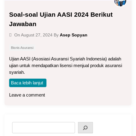
Soal-soal Ujian AASI 2024 Berikut
Jawaban
Asep Sopyan
On
August 27, 2024
By
Bisnis Asuransi
Ujian AASI (Asosiasi Asuransi Syariah Indonesia) adalah
ujian untuk mendapatkan lisensi menjual produk asuransi
syariah.
Baca lebih lanjut
Leave a comment
Search