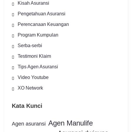
Kisah Asuransi
Pengetahuan Asuransi
Perencanaan Keuangan
Program Kumpulan
Serba-serbi
Testimoni Klaim
Tips Agen Asuransi
Video Youtube
XO Network
Kata Kunci
Agen Manulife
Agen asuransi