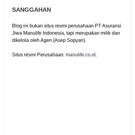
SANGGAHAN
Blog ini bukan situs resmi perusahaan PT Asuransi
Jiwa Manulife Indonesia, tapi merupakan milik dan
dikelola oleh Agen (Asep Sopyan).
Situs resmi Perusahaan:
manulife.co.id
.