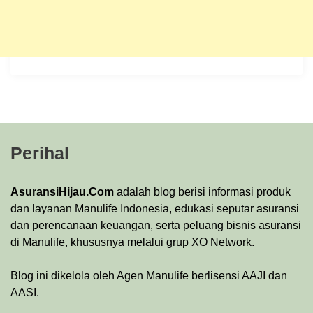
Perihal
AsuransiHijau.Com
adalah blog berisi informasi produk
dan layanan Manulife Indonesia, edukasi seputar asuransi
dan perencanaan keuangan, serta peluang bisnis asuransi
di Manulife, khususnya melalui grup XO Network.
Blog ini dikelola oleh Agen Manulife berlisensi AAJI dan
AASI.