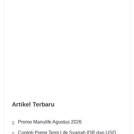
Artikel Terbaru
Promo Manulife Agustus 2026
Contoh Premi Term Life Syariah IDR dan USD