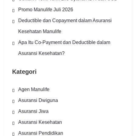
Promo Manulife Juli 2026
Deductible dan Copayment dalam Asuransi
Kesehatan Manulife
Apa Itu Co-Payment dan Deductible dalam
Asuransi Kesehatan?
Kategori
Agen Manulife
Asuransi Dwiguna
Asuransi Jiwa
Asuransi Kesehatan
Asuransi Pendidikan