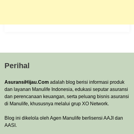
Perihal
AsuransiHijau.Com
adalah blog berisi informasi produk
dan layanan Manulife Indonesia, edukasi seputar asuransi
dan perencanaan keuangan, serta peluang bisnis asuransi
di Manulife, khususnya melalui grup XO Network.
Blog ini dikelola oleh Agen Manulife berlisensi AAJI dan
AASI.