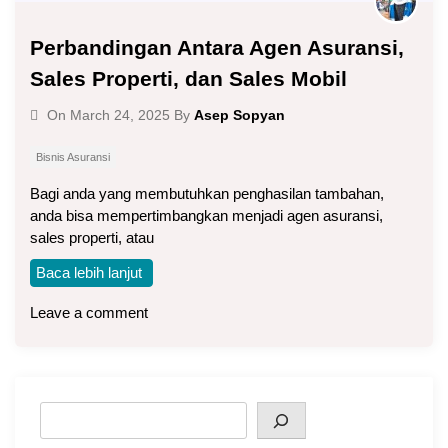
Perbandingan Antara Agen Asuransi,
Sales Properti, dan Sales Mobil
Asep Sopyan
On
March 24, 2025
By
Bisnis Asuransi
Bagi anda yang membutuhkan penghasilan tambahan,
anda bisa mempertimbangkan menjadi agen asuransi,
sales properti, atau
Baca lebih lanjut
Leave a comment
Search