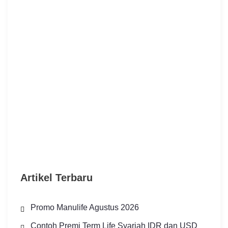
Artikel Terbaru
Promo Manulife Agustus 2026
Contoh Premi Term Life Syariah IDR dan USD