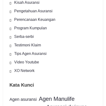
Kisah Asuransi
Pengetahuan Asuransi
Perencanaan Keuangan
Program Kumpulan
Serba-serbi
Testimoni Klaim
Tips Agen Asuransi
Video Youtube
XO Network
Kata Kunci
Agen Manulife
Agen asuransi