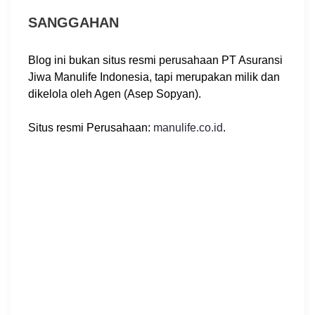
SANGGAHAN
Blog ini bukan situs resmi perusahaan PT Asuransi
Jiwa Manulife Indonesia, tapi merupakan milik dan
dikelola oleh Agen (Asep Sopyan).
Situs resmi Perusahaan:
manulife.co.id
.