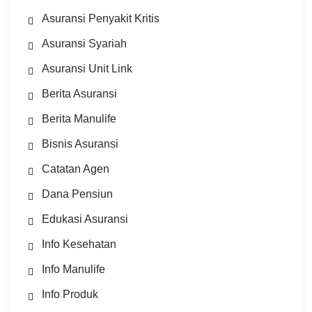
Asuransi Penyakit Kritis
Asuransi Syariah
Asuransi Unit Link
Berita Asuransi
Berita Manulife
Bisnis Asuransi
Catatan Agen
Dana Pensiun
Edukasi Asuransi
Info Kesehatan
Info Manulife
Info Produk