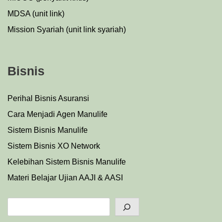
MDSA (unit link)
Mission Syariah (unit link syariah)
Bisnis
Perihal Bisnis Asuransi
Cara Menjadi Agen Manulife
Sistem Bisnis Manulife
Sistem Bisnis XO Network
Kelebihan Sistem Bisnis Manulife
Materi Belajar Ujian AAJI & AASI
Search