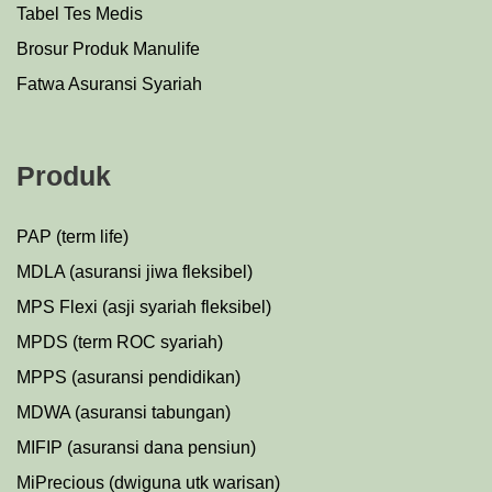
Tabel Tes Medis
Brosur Produk Manulife
Fatwa Asuransi Syariah
Produk
PAP (term life)
MDLA (asuransi jiwa fleksibel)
MPS Flexi (asji syariah fleksibel)
MPDS (term ROC syariah)
MPPS (asuransi pendidikan)
MDWA (asuransi tabungan)
MIFIP (asuransi dana pensiun)
MiPrecious (dwiguna utk warisan)