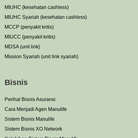
MIUHC (kesehatan cashless)
MIUHC Syariah (kesehatan cashless)
MCCP (penyakit kritis)
MIUCC (penyakit kritis)
MDSA (unit link)
Mission Syariah (unit link syariah)
Bisnis
Perihal Bisnis Asuransi
Cara Menjadi Agen Manulife
Sistem Bisnis Manulife
Sistem Bisnis XO Network