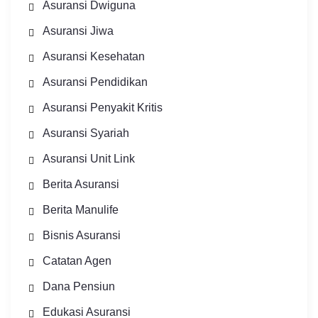
Asuransi Dwiguna
Asuransi Jiwa
Asuransi Kesehatan
Asuransi Pendidikan
Asuransi Penyakit Kritis
Asuransi Syariah
Asuransi Unit Link
Berita Asuransi
Berita Manulife
Bisnis Asuransi
Catatan Agen
Dana Pensiun
Edukasi Asuransi