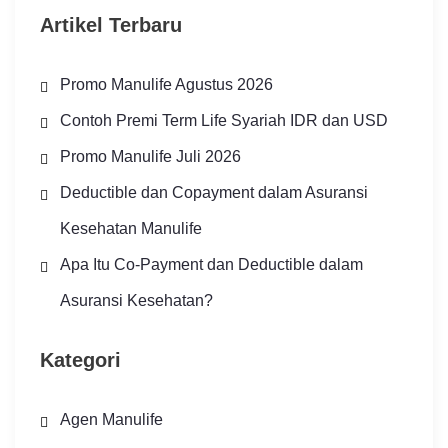
Artikel Terbaru
Promo Manulife Agustus 2026
Contoh Premi Term Life Syariah IDR dan USD
Promo Manulife Juli 2026
Deductible dan Copayment dalam Asuransi
Kesehatan Manulife
Apa Itu Co-Payment dan Deductible dalam
Asuransi Kesehatan?
Kategori
Agen Manulife