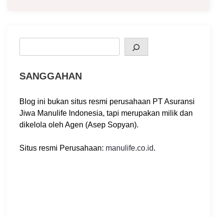
Search
SANGGAHAN
Blog ini bukan situs resmi perusahaan PT Asuransi
Jiwa Manulife Indonesia, tapi merupakan milik dan
dikelola oleh Agen (Asep Sopyan).
Situs resmi Perusahaan:
manulife.co.id
.