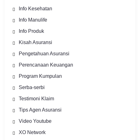
Info Kesehatan
Info Manulife
Info Produk
Kisah Asuransi
Pengetahuan Asuransi
Perencanaan Keuangan
Program Kumpulan
Serba-serbi
Testimoni Klaim
Tips Agen Asuransi
Video Youtube
XO Network