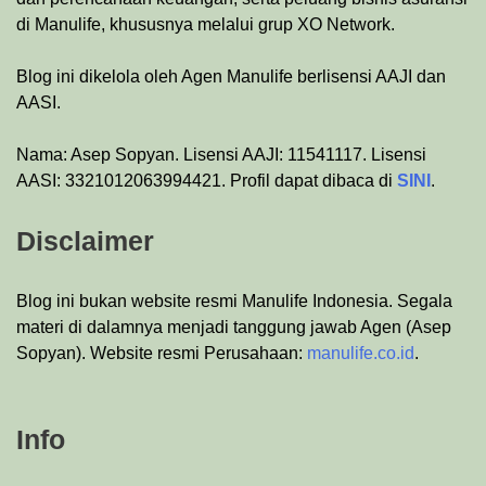
di Manulife, khususnya melalui grup XO Network.
Blog ini dikelola oleh Agen Manulife berlisensi AAJI dan
AASI.
Nama: Asep Sopyan. Lisensi AAJI: 11541117. Lisensi
AASI: 3321012063994421. Profil dapat dibaca di
SINI
.
Disclaimer
Blog ini bukan website resmi Manulife Indonesia. Segala
materi di dalamnya menjadi tanggung jawab Agen (Asep
Sopyan). Website resmi Perusahaan:
manulife.co.id
.
Info