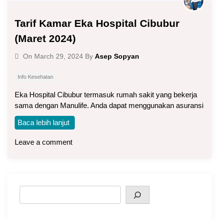
Tarif Kamar Eka Hospital Cibubur
(Maret 2024)
Asep Sopyan
On
March 29, 2024
By
Info Kesehatan
Eka Hospital Cibubur termasuk rumah sakit yang bekerja
sama dengan Manulife. Anda dapat menggunakan asuransi
Baca lebih lanjut
Leave a comment
Search