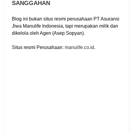
SANGGAHAN
Blog ini bukan situs resmi perusahaan PT Asuransi
Jiwa Manulife Indonesia, tapi merupakan milik dan
dikelola oleh Agen (Asep Sopyan).
Situs resmi Perusahaan:
manulife.co.id
.