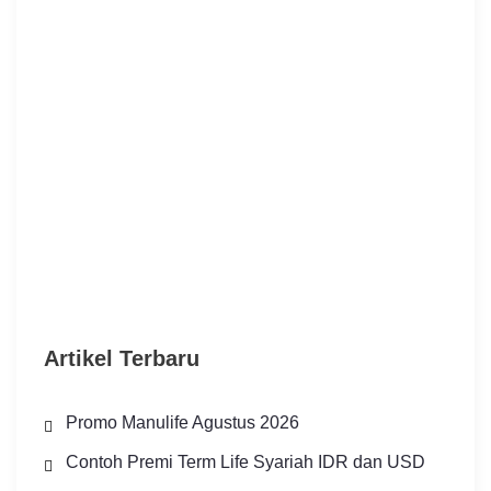
Artikel Terbaru
Promo Manulife Agustus 2026
Contoh Premi Term Life Syariah IDR dan USD