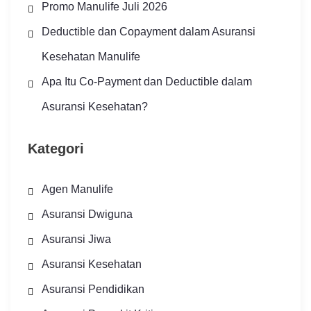
Promo Manulife Juli 2026
Deductible dan Copayment dalam Asuransi
Kesehatan Manulife
Apa Itu Co-Payment dan Deductible dalam
Asuransi Kesehatan?
Kategori
Agen Manulife
Asuransi Dwiguna
Asuransi Jiwa
Asuransi Kesehatan
Asuransi Pendidikan