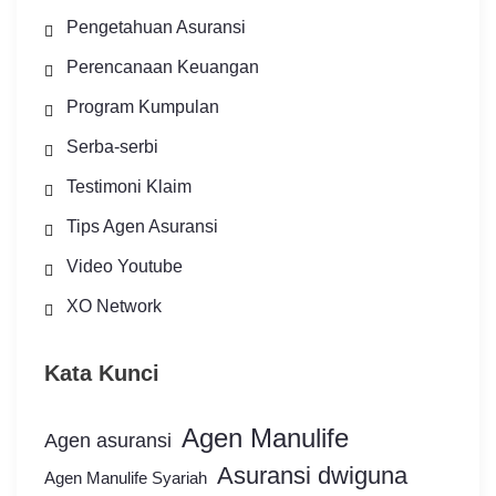
Pengetahuan Asuransi
Perencanaan Keuangan
Program Kumpulan
Serba-serbi
Testimoni Klaim
Tips Agen Asuransi
Video Youtube
XO Network
Kata Kunci
Agen Manulife
Agen asuransi
Asuransi dwiguna
Agen Manulife Syariah