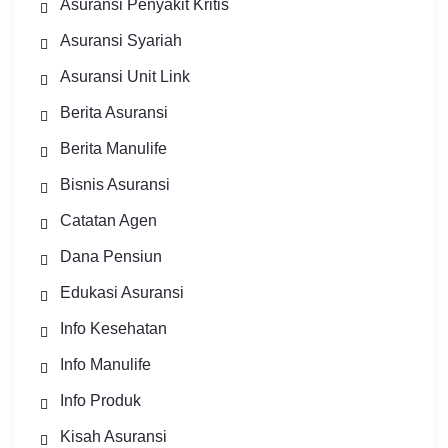
Asuransi Penyakit Kritis
Asuransi Syariah
Asuransi Unit Link
Berita Asuransi
Berita Manulife
Bisnis Asuransi
Catatan Agen
Dana Pensiun
Edukasi Asuransi
Info Kesehatan
Info Manulife
Info Produk
Kisah Asuransi