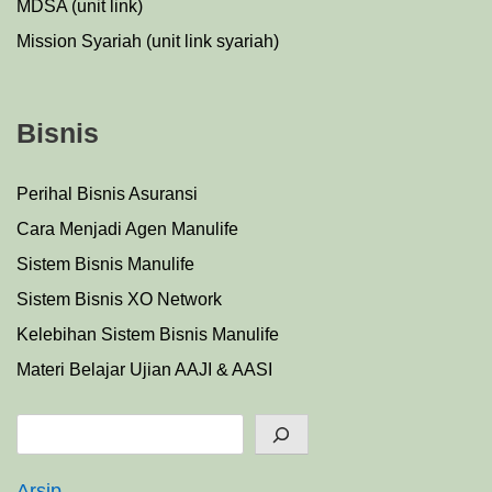
MDSA (unit link)
Mission Syariah (unit link syariah)
Bisnis
Perihal Bisnis Asuransi
Cara Menjadi Agen Manulife
Sistem Bisnis Manulife
Sistem Bisnis XO Network
Kelebihan Sistem Bisnis Manulife
Materi Belajar Ujian AAJI & AASI
Search
Arsip