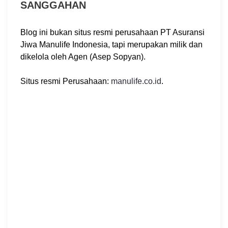
SANGGAHAN
Blog ini bukan situs resmi perusahaan PT Asuransi
Jiwa Manulife Indonesia, tapi merupakan milik dan
dikelola oleh Agen (Asep Sopyan).
Situs resmi Perusahaan:
manulife.co.id
.