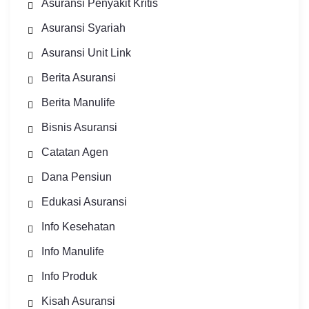
Asuransi Penyakit Kritis
Asuransi Syariah
Asuransi Unit Link
Berita Asuransi
Berita Manulife
Bisnis Asuransi
Catatan Agen
Dana Pensiun
Edukasi Asuransi
Info Kesehatan
Info Manulife
Info Produk
Kisah Asuransi