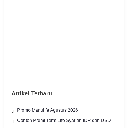
Artikel Terbaru
Promo Manulife Agustus 2026
Contoh Premi Term Life Syariah IDR dan USD