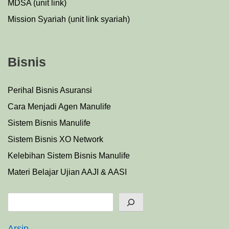
MDSA (unit link)
Mission Syariah (unit link syariah)
Bisnis
Perihal Bisnis Asuransi
Cara Menjadi Agen Manulife
Sistem Bisnis Manulife
Sistem Bisnis XO Network
Kelebihan Sistem Bisnis Manulife
Materi Belajar Ujian AAJI & AASI
Search
Arsip