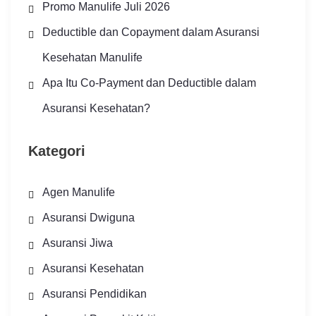
Promo Manulife Juli 2026
Deductible dan Copayment dalam Asuransi
Kesehatan Manulife
Apa Itu Co-Payment dan Deductible dalam
Asuransi Kesehatan?
Kategori
Agen Manulife
Asuransi Dwiguna
Asuransi Jiwa
Asuransi Kesehatan
Asuransi Pendidikan