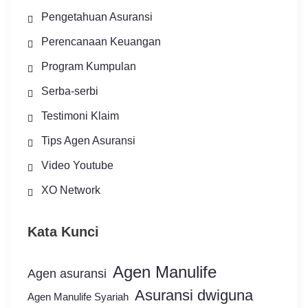
Pengetahuan Asuransi
Perencanaan Keuangan
Program Kumpulan
Serba-serbi
Testimoni Klaim
Tips Agen Asuransi
Video Youtube
XO Network
Kata Kunci
Agen Manulife
Agen asuransi
Asuransi dwiguna
Agen Manulife Syariah