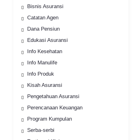
Bisnis Asuransi
Catatan Agen
Dana Pensiun
Edukasi Asuransi
Info Kesehatan
Info Manulife
Info Produk
Kisah Asuransi
Pengetahuan Asuransi
Perencanaan Keuangan
Program Kumpulan
Serba-serbi