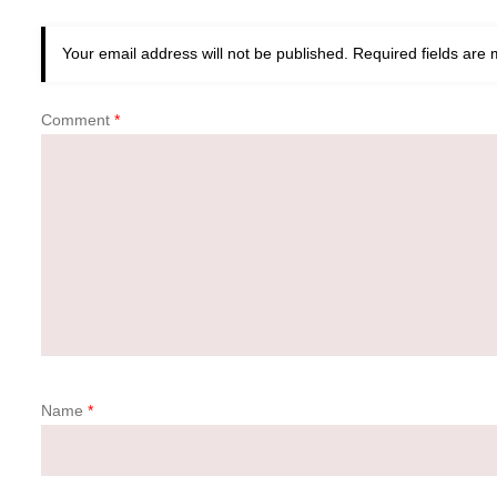
Your email address will not be published.
Required fields are
Comment
*
Name
*