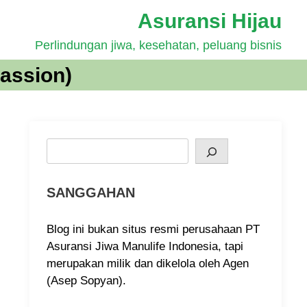
Asuransi Hijau
Perlindungan jiwa, kesehatan, peluang bisnis
assion)
Search
SANGGAHAN
Blog ini bukan situs resmi perusahaan PT
Asuransi Jiwa Manulife Indonesia, tapi
merupakan milik dan dikelola oleh Agen
(Asep Sopyan).