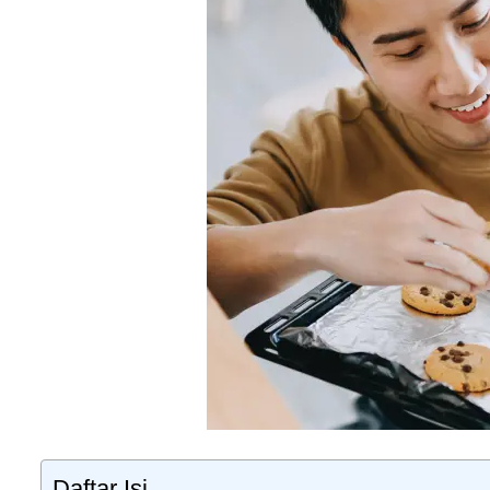
Daftar Isi