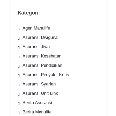
Kategori
Agen Manulife
Asuransi Dwiguna
Asuransi Jiwa
Asuransi Kesehatan
Asuransi Pendidikan
Asuransi Penyakit Kritis
Asuransi Syariah
Asuransi Unit Link
Berita Asuransi
Berita Manulife