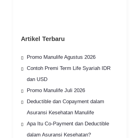
Artikel Terbaru
Promo Manulife Agustus 2026
Contoh Premi Term Life Syariah IDR
dan USD
Promo Manulife Juli 2026
Deductible dan Copayment dalam
Asuransi Kesehatan Manulife
Apa Itu Co-Payment dan Deductible
dalam Asuransi Kesehatan?