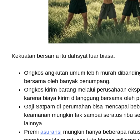
Kekuatan bersama itu dahsyat luar biasa.
Ongkos angkutan umum lebih murah dibanding 
bersama oleh banyak penumpang.
Ongkos kirim barang melalui perusahaan ekspedi
karena biaya kirim ditanggung bersama oleh p
Gaji Satpam di perumahan bisa mencapai beber
keamanan mungkin tak sampai seratus ribu se
lainnya.
Premi
asuransi
mungkin hanya beberapa ratus 