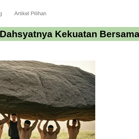
g
Artikel Pilihan
Dahsyatnya Kekuatan Bersam