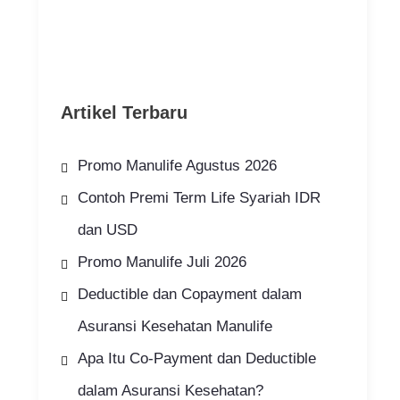
Artikel Terbaru
Promo Manulife Agustus 2026
Contoh Premi Term Life Syariah IDR
dan USD
Promo Manulife Juli 2026
Deductible dan Copayment dalam
Asuransi Kesehatan Manulife
Apa Itu Co-Payment dan Deductible
dalam Asuransi Kesehatan?