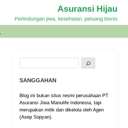
Asuransi Hijau
Perlindungan jiwa, kesehatan, peluang bisnis
a
Search
SANGGAHAN
Blog ini bukan situs resmi perusahaan PT
Asuransi Jiwa Manulife Indonesia, tapi
merupakan milik dan dikelola oleh Agen
(Asep Sopyan).