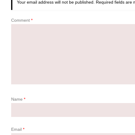
Your email address will not be published.
Required fields are
Comment
*
Name
*
Email
*