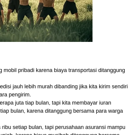
mobil pribadi karena biaya transportasi ditanggung
si jauh lebih murah dibanding jika kita kirim sendiri
ara pengirim.
apa juta tiap bulan, tapi kita membayar iuran
tiap bulan, karena ditanggung bersama para warga
ribu setiap bulan, tapi perusahaan asuransi mampu