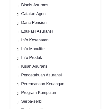
Bisnis Asuransi
Catatan Agen
Dana Pensiun
Edukasi Asuransi
Info Kesehatan
Info Manulife
Info Produk
Kisah Asuransi
Pengetahuan Asuransi
Perencanaan Keuangan
Program Kumpulan
Serba-serbi