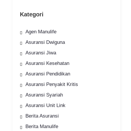
Kategori
Agen Manulife
Asuransi Dwiguna
Asuransi Jiwa
Asuransi Kesehatan
Asuransi Pendidikan
Asuransi Penyakit Kritis
Asuransi Syariah
Asuransi Unit Link
Berita Asuransi
Berita Manulife