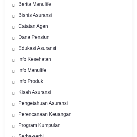
Berita Manulife
Bisnis Asuransi
Catatan Agen
Dana Pensiun
Edukasi Asuransi
Info Kesehatan
Info Manulife
Info Produk
Kisah Asuransi
Pengetahuan Asuransi
Perencanaan Keuangan
Program Kumpulan
Serba-serbi