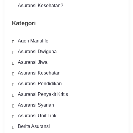
Asuransi Kesehatan?
Kategori
Agen Manulife
Asuransi Dwiguna
Asuransi Jiwa
Asuransi Kesehatan
Asuransi Pendidikan
Asuransi Penyakit Kritis
Asuransi Syariah
Asuransi Unit Link
Berita Asuransi