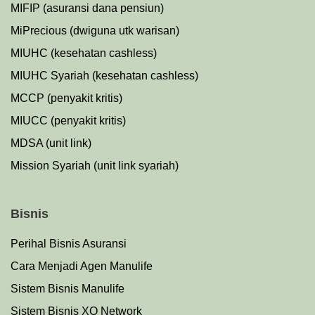
MIFIP (asuransi dana pensiun)
MiPrecious (dwiguna utk warisan)
MIUHC (kesehatan cashless)
MIUHC Syariah (kesehatan cashless)
MCCP (penyakit kritis)
MIUCC (penyakit kritis)
MDSA (unit link)
Mission Syariah (unit link syariah)
Bisnis
Perihal Bisnis Asuransi
Cara Menjadi Agen Manulife
Sistem Bisnis Manulife
Sistem Bisnis XO Network