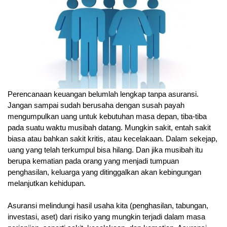
Perencanaan keuangan belumlah lengkap tanpa asuransi.
Jangan sampai sudah berusaha dengan susah payah
mengumpulkan uang untuk kebutuhan masa depan, tiba-tiba
pada suatu waktu musibah datang. Mungkin sakit, entah sakit
biasa atau bahkan sakit kritis, atau kecelakaan. Dalam sekejap,
uang yang telah terkumpul bisa hilang. Dan jika musibah itu
berupa kematian pada orang yang menjadi tumpuan
penghasilan, keluarga yang ditinggalkan akan kebingungan
melanjutkan kehidupan.
Asuransi melindungi hasil usaha kita (penghasilan, tabungan,
investasi, aset) dari risiko yang mungkin terjadi dalam masa