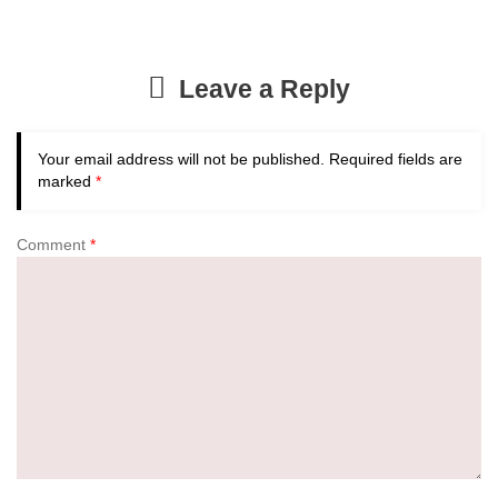
Leave a Reply
Your email address will not be published.
Required fields are
marked
*
Comment
*