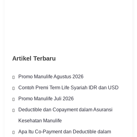
Artikel Terbaru
Promo Manulife Agustus 2026
Contoh Premi Term Life Syariah IDR dan USD
Promo Manulife Juli 2026
Deductible dan Copayment dalam Asuransi
Kesehatan Manulife
Apa Itu Co-Payment dan Deductible dalam