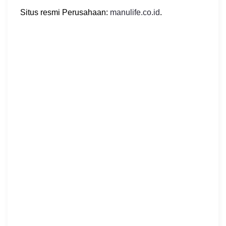
Situs resmi Perusahaan:
manulife.co.id
.