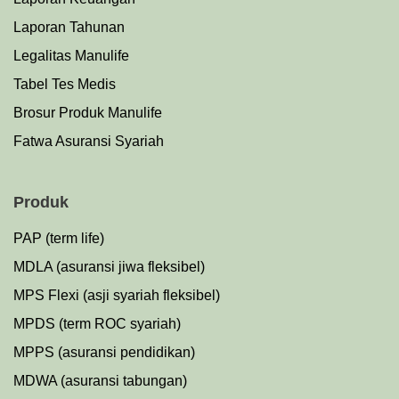
Laporan Tahunan
Legalitas Manulife
Tabel Tes Medis
Brosur Produk Manulife
Fatwa Asuransi Syariah
Produk
PAP (term life)
MDLA (asuransi jiwa fleksibel)
MPS Flexi (asji syariah fleksibel)
MPDS (term ROC syariah)
MPPS (asuransi pendidikan)
MDWA (asuransi tabungan)